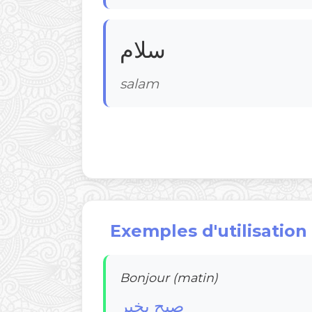
سلام
salam
Exemples d'utilisation 
Bonjour (matin)
صبح بخیر