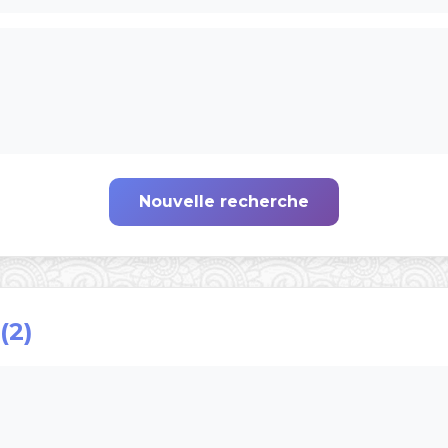
Nouvelle recherche
(2)